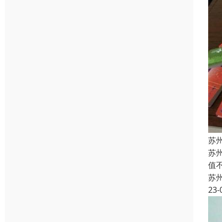
苏
苏
值
苏
23-