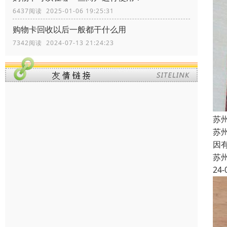
6437阅读 2025-01-06 19:25:31
购物卡回收以后一般都干什么用
7342阅读 2024-07-13 21:24:23
苏
苏
因
苏
24-