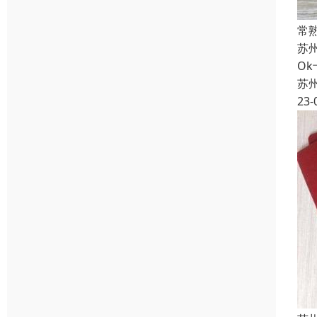
常
苏
O
苏
23-