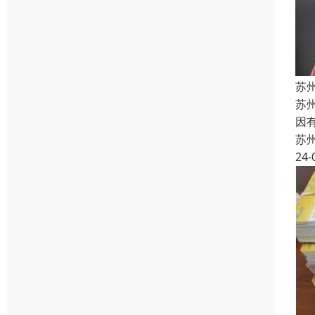
苏
苏
因
苏
24-