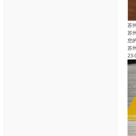
苏
苏
您
苏
23-