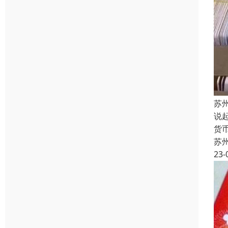
苏
说
货
苏
23-