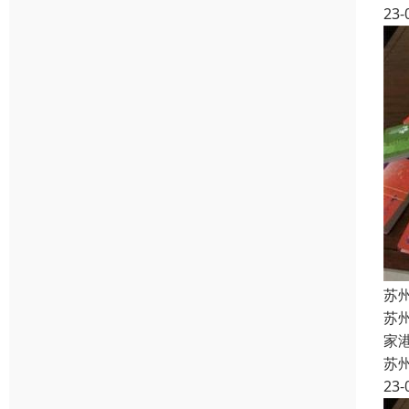
23-
苏
苏
家
苏
23-