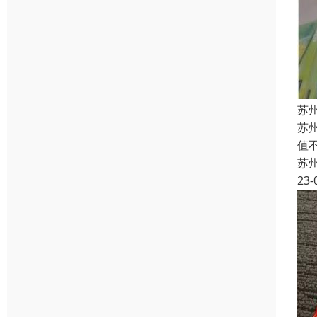
苏
苏
值
苏
23-