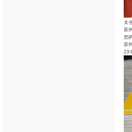
太
苏
您
苏
23-