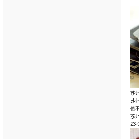
苏
苏
值
苏
23-