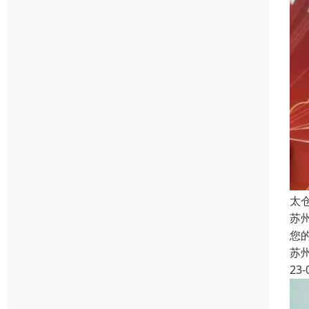
太
苏
您
苏
23-