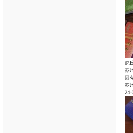
虎
苏
因
苏
24-