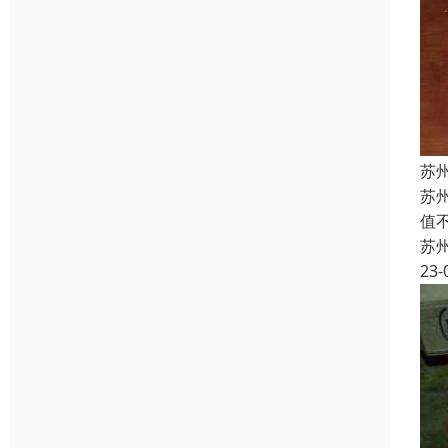
苏
苏
值
苏
23-