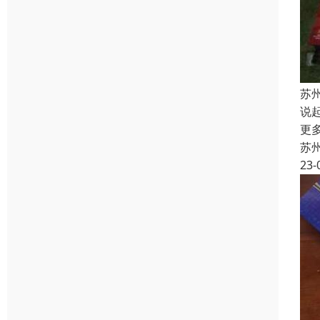
苏
说
更
苏
23-