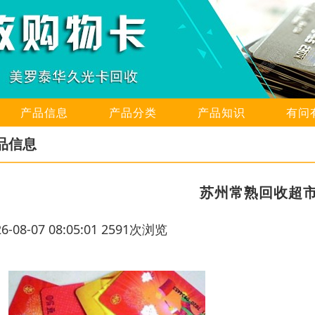
产品信息
产品分类
产品知识
有问
品信息
苏州常熟回收超
26-08-07 08:05:01 2591次浏览