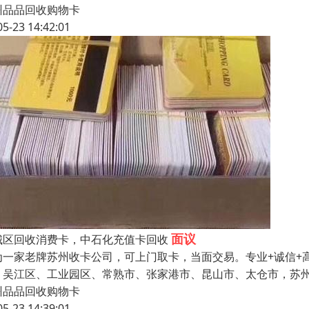
州品品回收购物卡
05-23 14:42:01
面议
城区回收消费卡，中石化充值卡回收
为一家老牌苏州收卡公司，可上门取卡，当面交易。专业+诚信+
、吴江区、工业园区、常熟市、张家港市、昆山市、太仓市，苏州
州品品回收购物卡
05-23 14:39:01