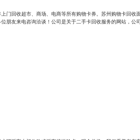
年上门回收超市、商场、电商等所有购物卡券。苏州购物卡回收
各位朋友来电咨询洽谈！公司是关于二手卡回收服务的网站，公