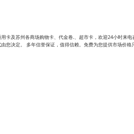
用卡及苏州各商场购物卡、代金卷.、超市卡，欢迎24小时来电
由您决定。 多年信誉保证，值得信赖。免费为您提供市场价格