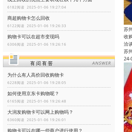
6182阅读 2025-01-06 19:27:04
商超购物卡怎么回收
6122阅读 2025-01-06 19:26:33
苏
购物卡可以在超市变现吗
收
洽
6306阅读 2025-01-06 19:26:16
苏
24-
为什么有人高价回收购物卡
6228阅读 2025-01-06 19:28:05
如何使用京东卡购物呢？
6165阅读 2025-01-06 19:26:48
大润发购物卡可以网上购物吗？
6360阅读 2025-01-06 19:26:01
购物卡可以在哪一些商户进行使用？