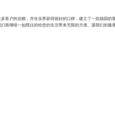
众多客户的信赖，并在业界获得很好的口碑，建立了一批稳固的
我们将继续一如既往的给您的生活带来无限的方便。愿我们的服