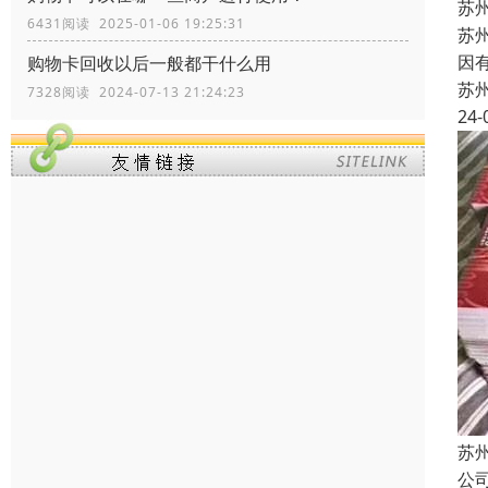
苏
6431阅读 2025-01-06 19:25:31
苏
因
购物卡回收以后一般都干什么用
苏
7328阅读 2024-07-13 21:24:23
24-
苏
公