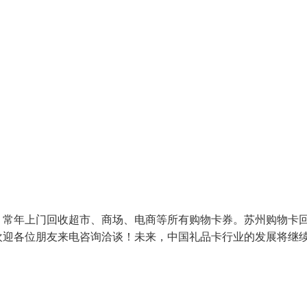
，常年上门回收超市、商场、电商等所有购物卡券。苏州购物卡
欢迎各位朋友来电咨询洽谈！未来，中国礼品卡行业的发展将继