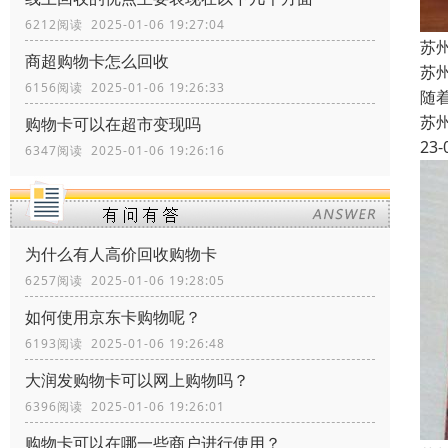
6212阅读 2025-01-06 19:27:04
苏
商超购物卡怎么回收
苏
6156阅读 2025-01-06 19:26:33
随
苏
购物卡可以在超市变现吗
23-
6347阅读 2025-01-06 19:26:16
为什么有人高价回收购物卡
6257阅读 2025-01-06 19:28:05
如何使用京东卡购物呢？
6193阅读 2025-01-06 19:26:48
大润发购物卡可以网上购物吗？
6396阅读 2025-01-06 19:26:01
购物卡可以在哪一些商户进行使用？