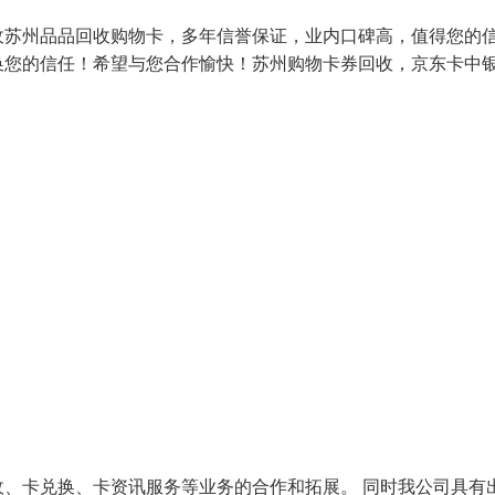
收苏州品品回收购物卡，多年信誉保证，业内口碑高，值得您的
换您的信任！希望与您合作愉快！苏州购物卡券回收，京东卡中
、卡兑换、卡资讯服务等业务的合作和拓展。 同时我公司具有