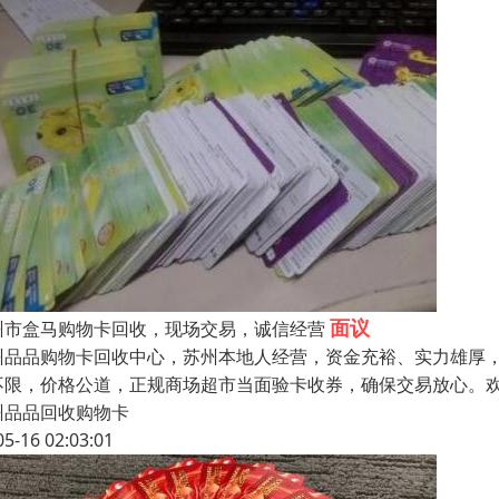
面议
州市盒马购物卡回收，现场交易，诚信经营
州品品购物卡回收中心，苏州本地人经营，资金充裕、实力雄厚
不限，价格公道，正规商场超市当面验卡收券，确保交易放心。
州品品回收购物卡
05-16 02:03:01