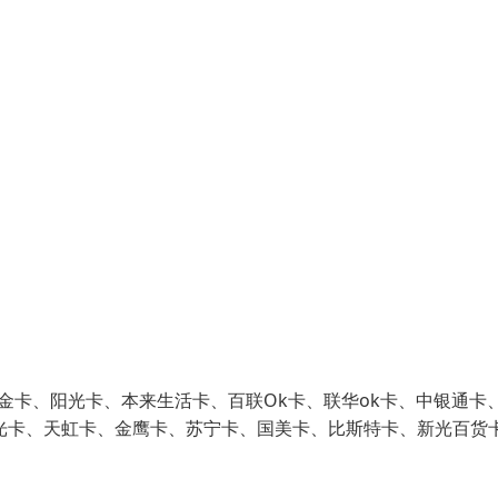
金卡、阳光卡、本来生活卡、百联Ok卡、联华ok卡、中银通卡
光卡、天虹卡、金鹰卡、苏宁卡、国美卡、比斯特卡、新光百货