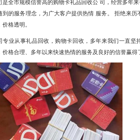
司是全市规模信誉高的购物卡礼品回收公 司，经营多年
随到的服务理念，为广大客户提供热情 服务。 拒绝来
，价格透明。
司专业从事礼品回收，购物卡回收，多年来我们一直坚持
，价格合理、多年以来快速热情的服务及良好的信誉赢得