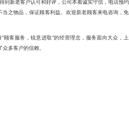
来得到新老客户认可和好评，公司本着诚实守信，电话预
历不当之物品，保证顾客利益。欢迎新老顾客来电咨询，
“顾客服务，锐意进取”的经营理念，服务面向大众，上
了众多客户的信赖。