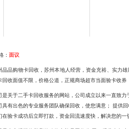
 格：
面议
州品品购物卡回收，苏州本地人经营，资金充裕、实力雄
卡回收面值不限，价格公道，正规商场超市当面验卡收券
司是关于二手卡回收服务的网站，公司成立以来一直致力
司具有出色的专业服务团队确保回收，使您满意； 提供
们在验卡成功后立即打款，资金回流速度快，解决您的一