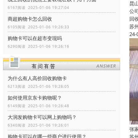
昆
6167阅读 2025-01-06 19:27:04
公
商超购物卡怎么回收
回
苏
6105阅读 2025-01-06 19:26:33
24-
购物卡可以在超市变现吗
6290阅读 2025-01-06 19:26:16
为什么有人高价回收购物卡
6213阅读 2025-01-06 19:28:05
如何使用京东卡购物呢？
6149阅读 2025-01-06 19:26:48
大润发购物卡可以网上购物吗？
6340阅读 2025-01-06 19:26:01
张
购物卡可以在哪一些商户进行使用？
苏