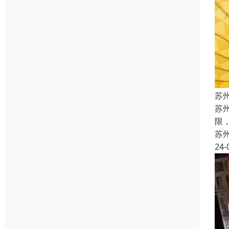
苏
苏
限
苏
24-