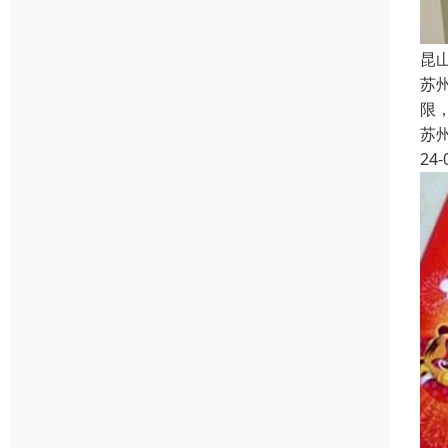
昆
苏
限
苏
24-