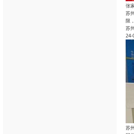
张
苏
限
苏
24-
苏